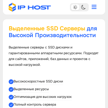
Выделенные SSD Серверы
для
Высокой Производительности
Выделенные серверы с SSD дисками и
гарантированными аппаратными ресурсами. Подходят
для сайтов, приложений, баз данных и проектов с
высокой нагрузкой.
Высокоскоростные SSD диски
Выделенные ресурсы
Оптимизация для высоких нагрузок
Полный контроль сервера