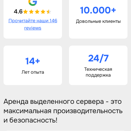
10.000+
4.6
Прочитайте наши 146
Довольные клиенты
reviews
24/7
14+
Техническая
Лет опыта
поддержка
Аренда выделенного сервера - это
максимальная производительность
и безопасность!