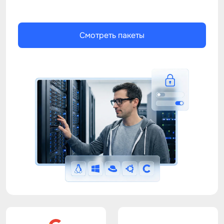
Смотреть пакеты