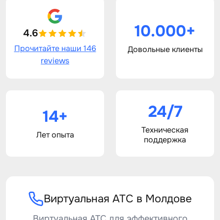
10.000+
4.6
Прочитайте наши 146
Довольные клиенты
reviews
24/7
14+
Техническая
Лет опыта
поддержка
Виртуальная АТС в Молдове
Виртуальная АТС для эффективного