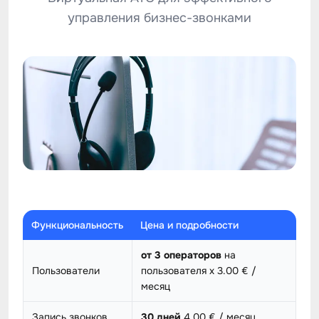
управления бизнес-звонками
Функциональность
Цена и подробности
от 3 операторов
на
Пользователи
пользователя x 3.00 € /
месяц
Запись звонков
30 дней
4.00 € / месяц