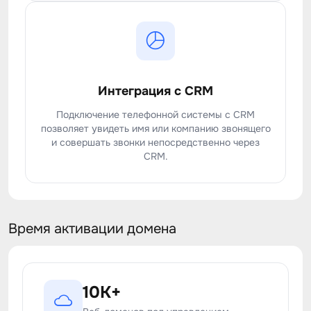
Интеграция с CRM
Подключение телефонной системы с CRM
позволяет увидеть имя или компанию звонящего
и совершать звонки непосредственно через
CRM.
Время активации домена
10K+