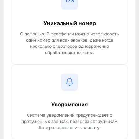
Уникальный номер
С помощью IP-телефонии можно использовать
один номер для всех звонков, даже когда
несколько операторов одновременно
обрабатывают вызовы.
Уведомления
Система уведомлений предупреждает о
пропущенных звонках, позволяя сотрудникам
быстро перезвонить клиенту.