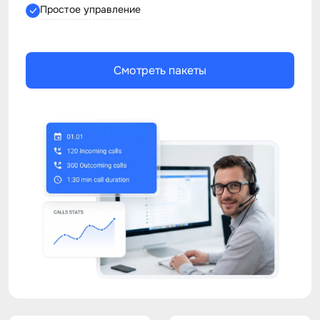
Простое управление
Смотреть пакеты