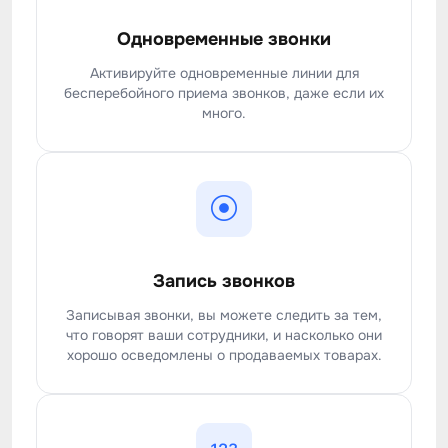
Одновременные звонки
Активируйте одновременные линии для
бесперебойного приема звонков, даже если их
много.
Запись звонков
Записывая звонки, вы можете следить за тем,
что говорят ваши сотрудники, и насколько они
хорошо осведомлены о продаваемых товарах.