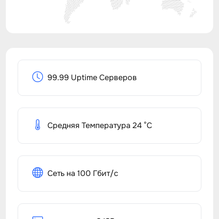
99.99 Uptime Серверов
Средняя Температура 24 °C
Сеть на 100 Гбит/с