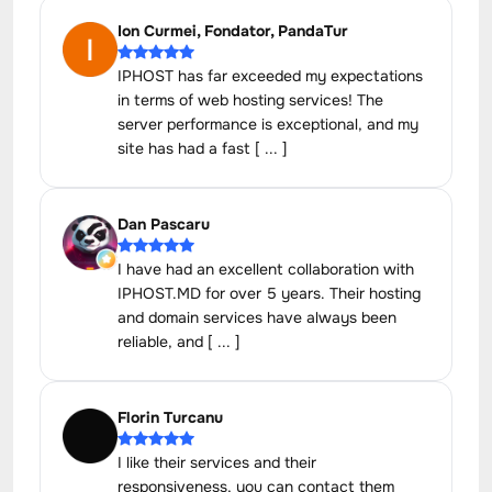
Ion Curmei, Fondator, PandaTur
IPHOST has far exceeded my expectations
in terms of web hosting services! The
server performance is exceptional, and my
site has had a fast [ ... ]
Dan Pascaru
I have had an excellent collaboration with
IPHOST.MD for over 5 years. Their hosting
and domain services have always been
reliable, and [ ... ]
Florin Turcanu
I like their services and their
responsiveness, you can contact them