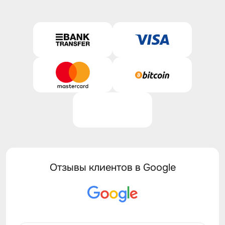
Отзывы клиентов в Google