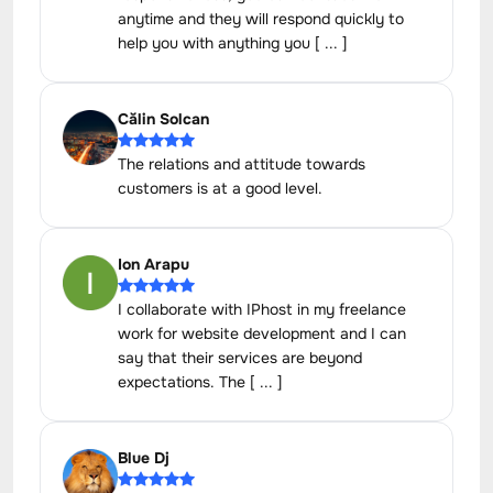
anytime and they will respond quickly to
help you with anything you [ ... ]
Călin Solcan
The relations and attitude towards
customers is at a good level.
Ion Arapu
I collaborate with IPhost in my freelance
work for website development and I can
say that their services are beyond
expectations. The [ ... ]
Blue Dj