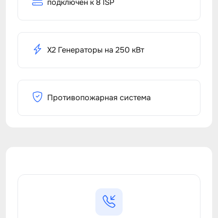
подключен к 8 ISP
X2 Генераторы на 250 кВт
Противопожарная система