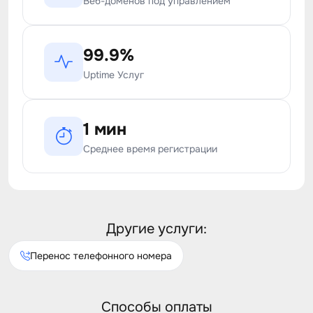
Веб-доменов под управлением
99.9%
Uptime Услуг
1 мин
Среднее время регистрации
Другие услуги:
Перенос телефонного номера
Способы оплаты