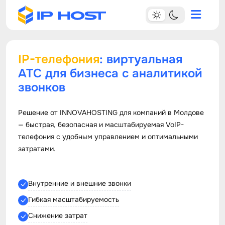
IP-телефония
: виртуальная
АТС для бизнеса с аналитикой
звонков
Решение от INNOVAHOSTING для компаний в Молдове
— быстрая, безопасная и масштабируемая VoIP-
телефония с удобным управлением и оптимальными
затратами.
Внутренние и внешние звонки
Гибкая масштабируемость
Снижение затрат